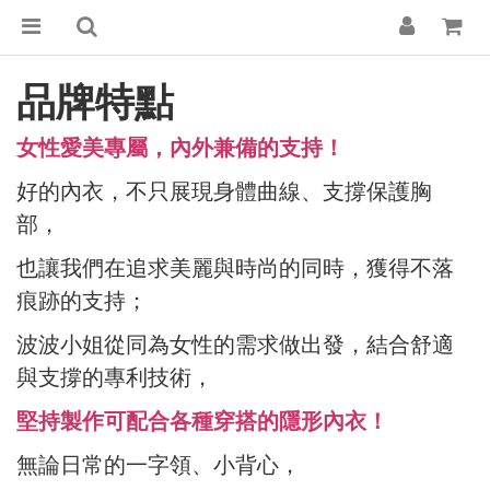
品牌特點
女性愛美專屬，
內外兼備的支持！
好的內衣，不只展現身體曲線、支撐保護胸
部，
也讓我們在追求美麗與時尚的同時，獲得不落
痕跡的支持；
波波小姐從同為女性的需求做出發，
結合舒適
與支撐的專利技術，
堅持製作可配合各種穿搭的隱形內衣！
無論日常的一字領、小背心，