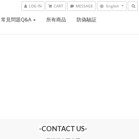
LOG IN
CART
MESSAGE
English
常見問題Q&A
所有商品
防偽驗証
-CONTACT US-