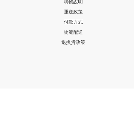
購物說明
運送政策
付款方式
物流配送
退換貨政策