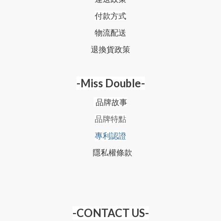
付款方式
物流配送
退換貨政策
-Miss Double-
品牌故事
品牌特點
專利認證
隱私權條款
-CONTACT US-