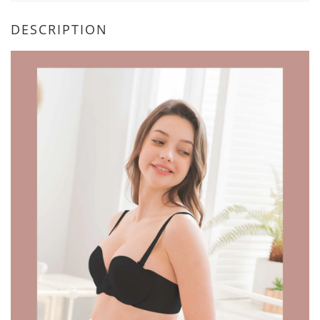
DESCRIPTION