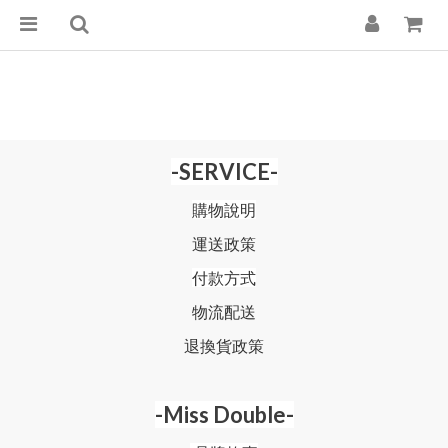
-SERVICE-
購物說明
運送政策
付款方式
物流配送
退換貨政策
-Miss Double-